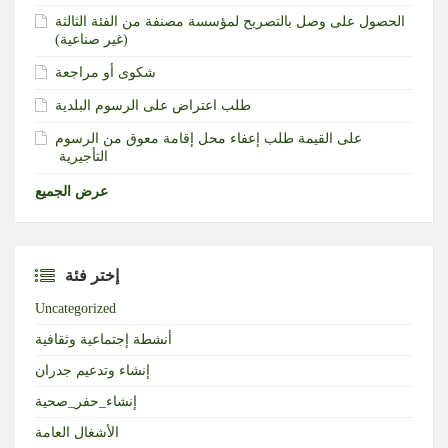
الحصول على وصل بالتصريح لمؤسسة مصنفة من الفئة الثالثة
(غير صناعية)‏
شكوى أو مراجعة
طلب اعتراض على الرسوم البلدية
طلب إعفاء محل إقامة معوق من الرسوم‎ ‎على القيمة
التأجيرية ‏
عرض الجميع
إختر فئة
Uncategorized
أنشطة إجتماعية وثقافية
إنشاء وتدعيم جدران
إنشاء_حفر_صحية
الأشغال العامة