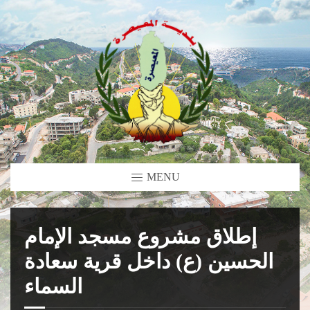
MENU
إطلاق مشروع مسجد الإمام
الحسين (ع) داخل قرية سعادة
السماء