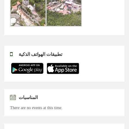
تطبيقات الهواتف الذكية
المناسبات
There are no events at this time.