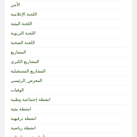
الأمن
اللجنة الإعلامية
اللجنة البيئية
اللجنة التربوية
اللجنة الصحية
المشاريع
المشاريع الكبرى
المشاريع المستقبلية
المعرض_الرئيسي
الوفيات
انشطة إجتماعية وطبية
انشطة بيئية
انشطة ترفيهية
انشطة رياضية