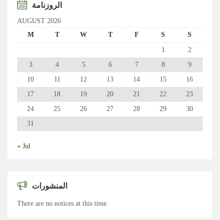
الروزنامة
AUGUST 2026
M
T
W
T
F
S
S
1
2
3
4
5
6
7
8
9
10
11
12
13
14
15
16
17
18
19
20
21
22
23
24
25
26
27
28
29
30
31
« Jul
المنشورات
There are no notices at this time.