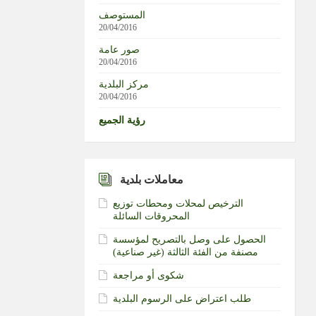
المستوصف
20/04/2016
صور عامة
20/04/2016
مركز البلدية
20/04/2016
رؤية الجميع
معاملات بلدية
الترخيص لمحلات ومحطات توزيع
المحروقات السائلة
الحصول على وصل بالتصريح لمؤسسة
مصنفة من الفئة الثالثة (غير صناعية)‏
شكوى أو مراجعة
طلب اعتراض على الرسوم البلدية