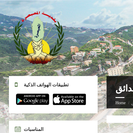
تطبيقات الهواتف الذكية
ائق
Home
المناسبات