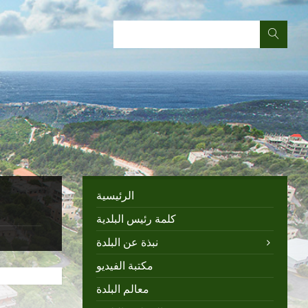
الرئيسية
كلمة رئيس البلدية
نبذة عن البلدة
مكتبة الفيديو
معالم البلدة