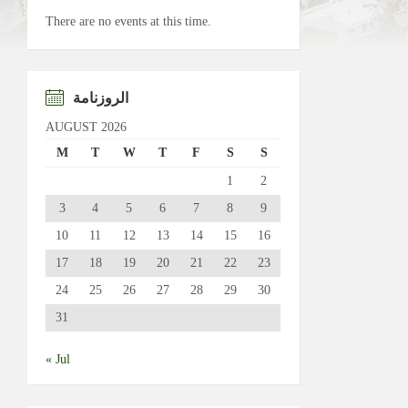
There are no events at this time.
الروزنامة
AUGUST 2026
M
T
W
T
F
S
S
1
2
3
4
5
6
7
8
9
10
11
12
13
14
15
16
17
18
19
20
21
22
23
24
25
26
27
28
29
30
31
« Jul