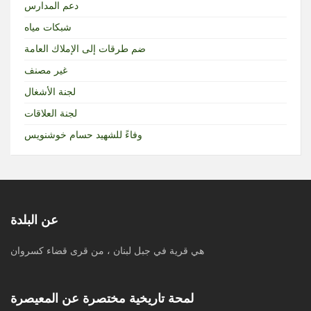
دعم المدارس
شبكات مياه
ضم طرقات إلى الإملاك العامة
غير مصنف
لجنة الأشغال
لجنة العلاقات
وفاءً للشهيد حسام خوشنويس
عن البلدة
هي قرية في جبل لبنان ، من قرى قضاء كسروان
لمحة تاريخية مختصرة عن المعيصرة