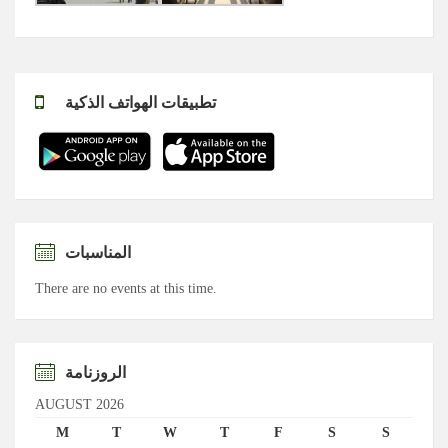
تطبيقات الهواتف الذكية
المناسبات
There are no events at this time.
الروزنامة
AUGUST 2026
M
T
W
T
F
S
S