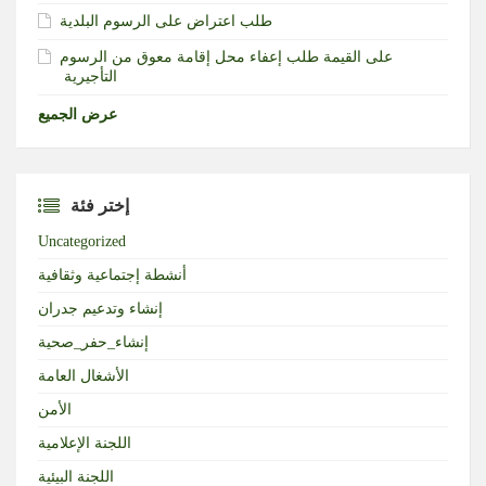
طلب اعتراض على الرسوم البلدية
طلب إعفاء محل إقامة معوق من الرسوم‎ ‎على القيمة
التأجيرية ‏
عرض الجميع
إختر فئة
Uncategorized
أنشطة إجتماعية وثقافية
إنشاء وتدعيم جدران
إنشاء_حفر_صحية
الأشغال العامة
الأمن
اللجنة الإعلامية
اللجنة البيئية