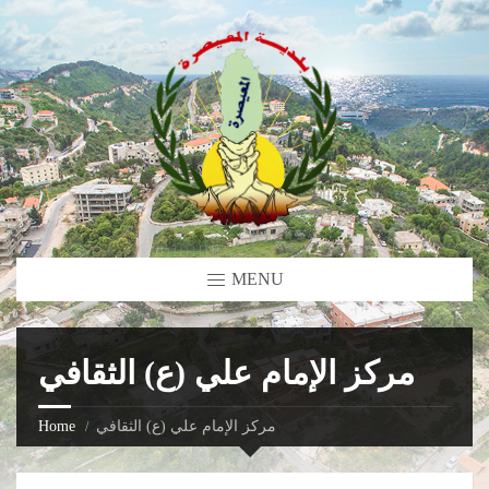
MENU
مركز الإمام علي (ع) الثقافي
مركز الإمام علي (ع) الثقافي
Home