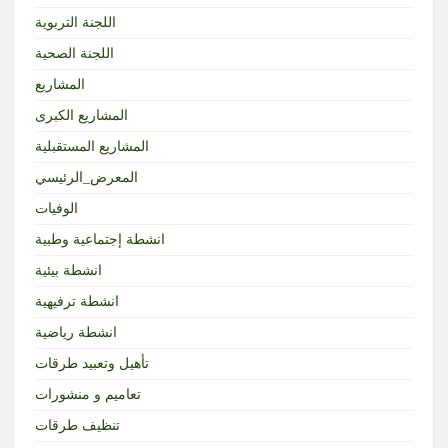
اللجنة التربوية
اللجنة الصحية
المشاريع
المشاريع الكبرى
المشاريع المستقبلية
المعرض_الرئيسي
الوفيات
انشطة إجتماعية وطبية
انشطة بيئية
انشطة ترفيهية
انشطة رياضية
تأهيل وتعبيد طرقات
تعاميم و منشورات
تنظيف طرقات