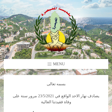
MENU
بسمه تعالى
يصادف نهار الاحد الواقع في 23/5/2021 مرور سنة على
وفاة فقيدتنا الغالية