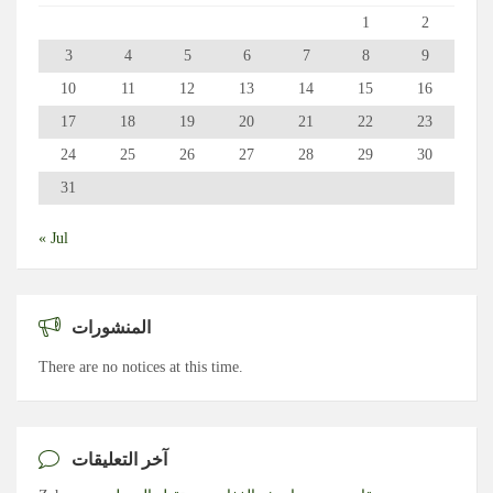
1
2
3
4
5
6
7
8
9
10
11
12
13
14
15
16
17
18
19
20
21
22
23
24
25
26
27
28
29
30
31
« Jul
المنشورات
There are no notices at this time.
آخر التعليقات