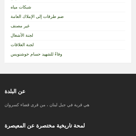
شبكات مياه
ضم طرقات إلى الإملاك العامة
غير مصنف
لجنة الأشغال
لجنة العلاقات
وفاءً للشهيد حسام خوشنويس
عن البلدة
هي قرية في جبل لبنان ، من قرى قضاء كسروان
لمحة تاريخية مختصرة عن المعيصرة