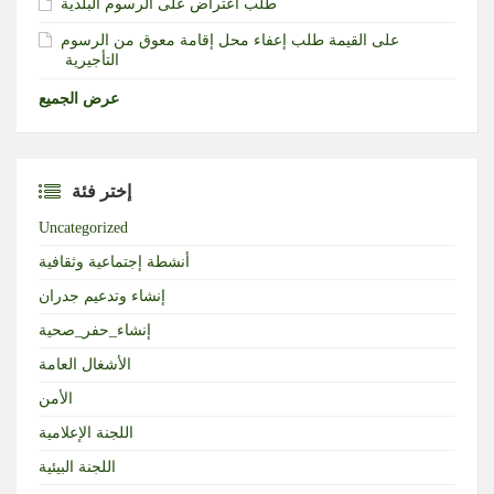
طلب اعتراض على الرسوم البلدية
طلب إعفاء محل إقامة معوق من الرسوم‎ ‎على القيمة
التأجيرية ‏
عرض الجميع
إختر فئة
Uncategorized
أنشطة إجتماعية وثقافية
إنشاء وتدعيم جدران
إنشاء_حفر_صحية
الأشغال العامة
الأمن
اللجنة الإعلامية
اللجنة البيئية