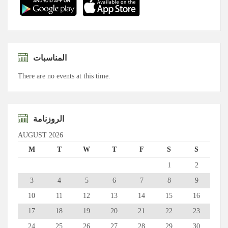
المناسبات
There are no events at this time.
الروزنامة
AUGUST 2026
M
T
W
T
F
S
S
1
2
3
4
5
6
7
8
9
10
11
12
13
14
15
16
17
18
19
20
21
22
23
24
25
26
27
28
29
30