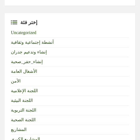
إختر فئة
Uncategorized
أنشطة إجتماعية وثقافية
إنشاء وتدعيم جدران
إنشاء_حفر_صحية
الأشغال العامة
الأمن
اللجنة الإعلامية
اللجنة البيئية
اللجنة التربوية
اللجنة الصحية
المشاريع
المشاريع الكبرى