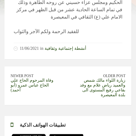
الحكيم ومجلس عزاء حسيني عن روحه الطاهرة وذلك
في تمام الساعة الحادية عشر من قبل الظهر في مركز
الامام علي (ع) الثقافي في المعيصرة
للفقيد الرحمة ولكم الآجر والثواب
أنشطة إجتماعية وثقافية
11/06/2021 in
NEWER POST
OLDER POST
زيارة اللواء مالك شمص
وفاة المرحوم الحاج علي
والعميد رياض علام مع وفد
الحاج عباس عمرو (أبو
بقاعي رفيع المستوى الى
أحمد)
بلدة المعيصرة
تطبيقات الهواتف الذكية