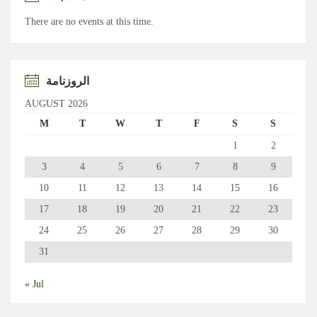
There are no events at this time.
الروزنامة
AUGUST 2026
M
T
W
T
F
S
S
1
2
3
4
5
6
7
8
9
10
11
12
13
14
15
16
17
18
19
20
21
22
23
24
25
26
27
28
29
30
31
« Jul