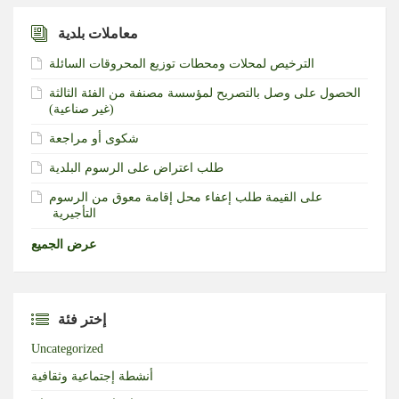
معاملات بلدية
الترخيص لمحلات ومحطات توزيع المحروقات السائلة
الحصول على وصل بالتصريح لمؤسسة مصنفة من الفئة الثالثة
(غير صناعية)‏
شكوى أو مراجعة
طلب اعتراض على الرسوم البلدية
طلب إعفاء محل إقامة معوق من الرسوم‎ ‎على القيمة
التأجيرية ‏
عرض الجميع
إختر فئة
Uncategorized
أنشطة إجتماعية وثقافية