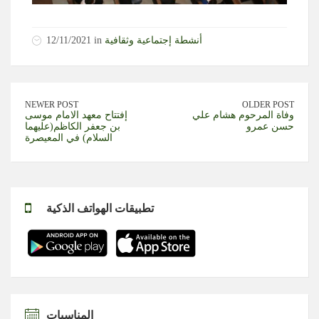
أنشطة إجتماعية وثقافية
12/11/2021 in
NEWER POST
OLDER POST
وفاة المرحوم هشام علي
إفتتاح معهد الامام موسى
حسن عمرو
بن جعفر الكاظم(عليهما
السلام) في المعيصرة
تطبيقات الهواتف الذكية
المناسبات