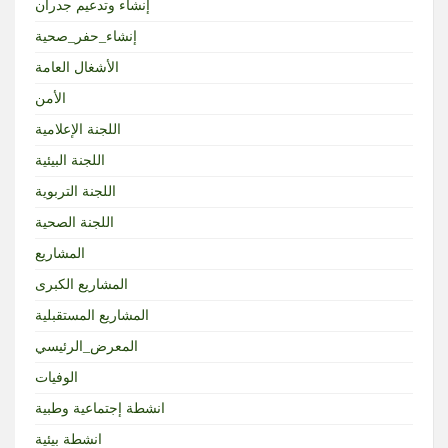
إنشاء وتدعيم جدران
إنشاء_حفر_صحية
الأشغال العامة
الأمن
اللجنة الإعلامية
اللجنة البيئية
اللجنة التربوية
اللجنة الصحية
المشاريع
المشاريع الكبرى
المشاريع المستقبلية
المعرض_الرئيسي
الوفيات
انشطة إجتماعية وطبية
انشطة بيئية