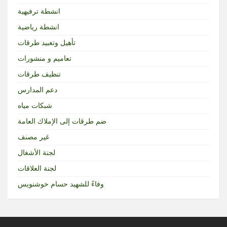
انشطة ترفيهية
انشطة رياضية
تأهيل وتعبيد طرقات
تعاميم و منشورات
تنظيف طرقات
دعم المدارس
شبكات مياه
ضم طرقات إلى الإملاك العامة
غير مصنف
لجنة الأشغال
لجنة العلاقات
وفاءً للشهيد حسام خوشنويس