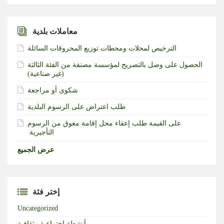
معاملات بلدية
الترخيص لمحلات ومحطات توزيع المحروقات السائلة
الحصول على وصل بالتصريح لمؤسسة مصنفة من الفئة الثالثة
(غير صناعية)‏
شكوى أو مراجعة
طلب اعتراض على الرسوم البلدية
طلب إعفاء محل إقامة معوق من الرسوم‎ ‎على القيمة
التأجيرية ‏
عرض الجميع
إختر فئة
Uncategorized
أنشطة إجتماعية وثقافية