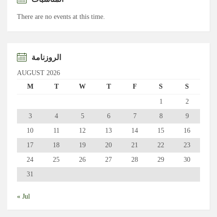
There are no events at this time.
الروزنامة
AUGUST 2026
M
T
W
T
F
S
S
1
2
3
4
5
6
7
8
9
10
11
12
13
14
15
16
17
18
19
20
21
22
23
24
25
26
27
28
29
30
31
« Jul