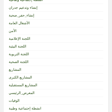
إنشاء وتدعيم جدران
إنشاء_حفر_صحية
الأشغال العامة
الأمن
اللجنة الإعلامية
اللجنة البيئية
اللجنة التربوية
اللجنة الصحية
المشاريع
المشاريع الكبرى
المشاريع المستقبلية
المعرض_الرئيسي
الوفيات
انشطة إجتماعية وطبية