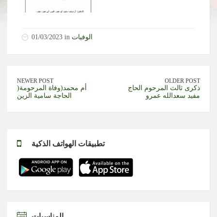
الوفيات
01/03/2023 in
NEWER POST
OLDER POST
ذكرى ثالث المرحوم الحاج
)أم محمد(وفاة المرحومة
مفيد سعدالله عمرو
الحاجة سامية الزين
تطبيقات الهواتف الذكية
المناسبات