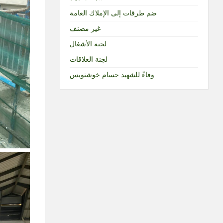
ضم طرقات إلى الإملاك العامة
غير مصنف
لجنة الأشغال
لجنة العلاقات
وفاءً للشهيد حسام خوشنويس