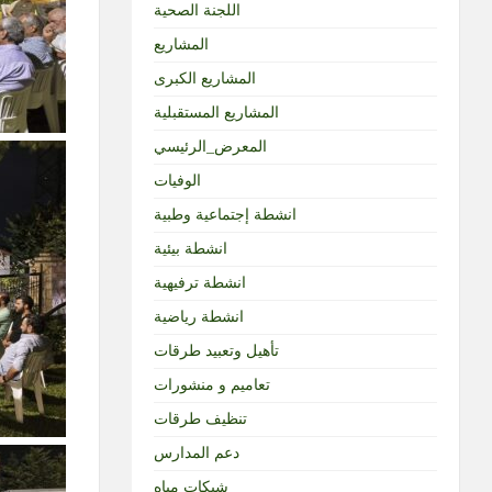
اللجنة الصحية
المشاريع
المشاريع الكبرى
المشاريع المستقبلية
المعرض_الرئيسي
الوفيات
انشطة إجتماعية وطبية
انشطة بيئية
انشطة ترفيهية
انشطة رياضية
تأهيل وتعبيد طرقات
تعاميم و منشورات
تنظيف طرقات
دعم المدارس
شبكات مياه