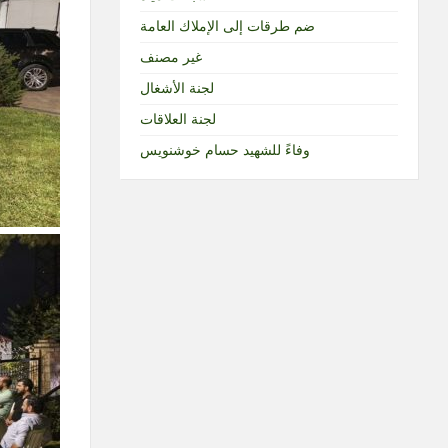
ضم طرقات إلى الإملاك العامة
غير مصنف
لجنة الأشغال
لجنة العلاقات
وفاءً للشهيد حسام خوشنويس