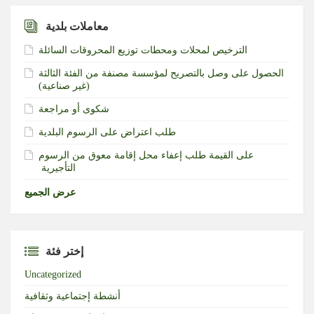
معاملات بلدية
الترخيص لمحلات ومحطات توزيع المحروقات السائلة
الحصول على وصل بالتصريح لمؤسسة مصنفة من الفئة الثالثة
(غير صناعية)‏
شكوى أو مراجعة
طلب اعتراض على الرسوم البلدية
طلب إعفاء محل إقامة معوق من الرسوم‎ ‎على القيمة
التأجيرية ‏
عرض الجميع
إختر فئة
Uncategorized
أنشطة إجتماعية وثقافية