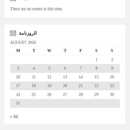
There are no events at this time.
الروزنامة
AUGUST 2026
M
T
W
T
F
S
S
1
2
3
4
5
6
7
8
9
10
11
12
13
14
15
16
17
18
19
20
21
22
23
24
25
26
27
28
29
30
31
« Jul