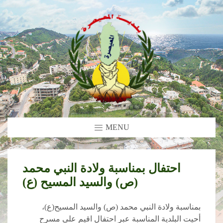
MENU
احتفال بمناسبة ولادة النبي محمد
(ص) والسيد المسيح (ع)
بمناسبة ولادة النبي محمد (ص) والسيد المسيح(ع)،
أحيت البلدية المناسبة عبر احتفال اقيم على مسرح