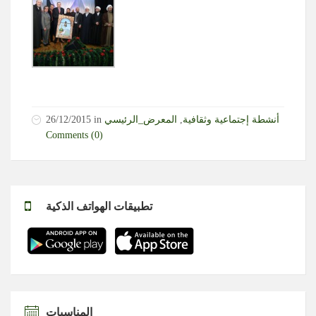
أنشطة إجتماعية وثقافية
,
المعرض_الرئيسي
in
26/12/2015
Comments (0)
تطبيقات الهواتف الذكية
المناسبات