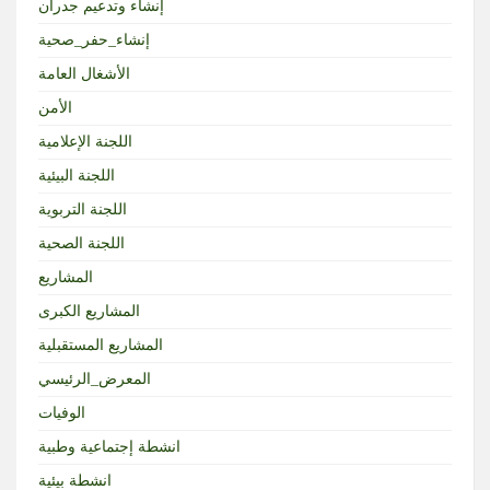
إنشاء وتدعيم جدران
إنشاء_حفر_صحية
الأشغال العامة
الأمن
اللجنة الإعلامية
اللجنة البيئية
اللجنة التربوية
اللجنة الصحية
المشاريع
المشاريع الكبرى
المشاريع المستقبلية
المعرض_الرئيسي
الوفيات
انشطة إجتماعية وطبية
انشطة بيئية