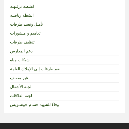
انشطة ترفيهية
انشطة رياضية
تأهيل وتعبيد طرقات
تعاميم و منشورات
تنظيف طرقات
دعم المدارس
شبكات مياه
ضم طرقات إلى الإملاك العامة
غير مصنف
لجنة الأشغال
لجنة العلاقات
وفاءً للشهيد حسام خوشنويس