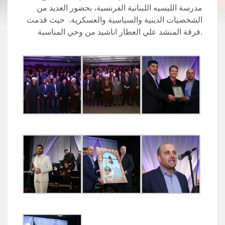
مدرسة الليسيه اللبنانية الفرنسية، بحضور العديد من
الشخصيات الدينية والسياسية والعسكرية. حيث قدمت
فرقة المنشد علي العطار اناشيد من وحي المناسبة.