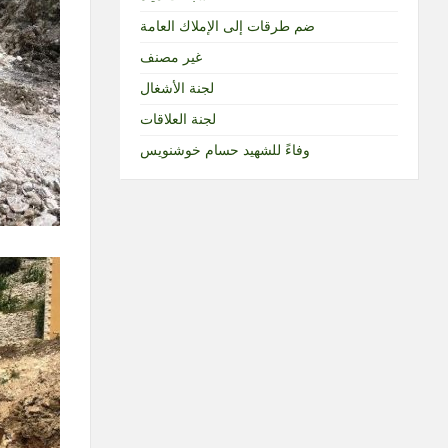
ضم طرقات إلى الإملاك العامة
غير مصنف
لجنة الأشغال
لجنة العلاقات
وفاءً للشهيد حسام خوشنويس