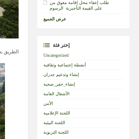
طلب إعفاء محل إقامة معوق من
الرسوم‎ ‎على القيمة التأجيرية ‏
عرض الجميع
إختر فئة
الطريق بع
Uncategorized
أنشطة إجتماعية وثقافية
إنشاء وتدعيم جدران
إنشاء_حفر_صحية
الأشغال العامة
الأمن
اللجنة الإعلامية
اللجنة البيئية
اللجنة التربوية