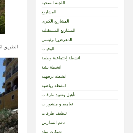
اللجنة الصحية
المشاريع
المشاريع الكبرى
المشاريع المستقبلية
المعرض_الرئيسي
الطريق اث
الوفيات
انشطة إجتماعية وطبية
انشطة بيئية
انشطة ترفيهية
انشطة رياضية
تأهيل وتعبيد طرقات
تعاميم و منشورات
تنظيف طرقات
دعم المدارس
شبكات مياه