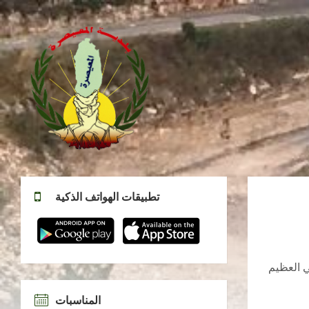
تطبيقات الهواتف الذكية
ي العظيم
المناسبات