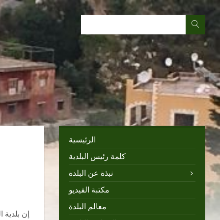
الرئيسية
كلمة رئيس البلدية
نبذة عن البلدة
مكتبة الفيديو
معالم البلدة