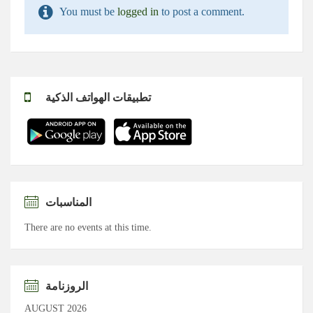
You must be
logged in
to post a comment.
تطبيقات الهواتف الذكية
المناسبات
There are no events at this time.
الروزنامة
AUGUST 2026