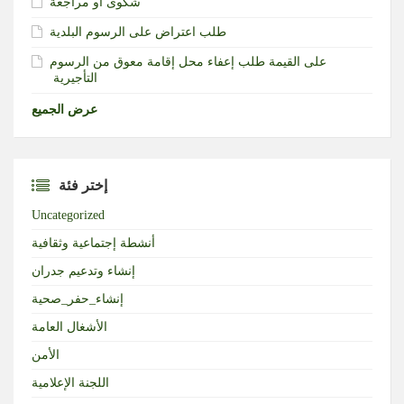
شكوى أو مراجعة
طلب اعتراض على الرسوم البلدية
طلب إعفاء محل إقامة معوق من الرسوم‎ ‎على القيمة
التأجيرية ‏
عرض الجميع
إختر فئة
Uncategorized
أنشطة إجتماعية وثقافية
إنشاء وتدعيم جدران
إنشاء_حفر_صحية
الأشغال العامة
الأمن
اللجنة الإعلامية