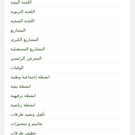
اللجنة البيئية
اللجنة التربوية
اللجنة الصحية
المشاريع
المشاريع الكبرى
المشاريع المستقبلية
المعرض_الرئيسي
الوفيات
انشطة إجتماعية وطبية
انشطة بيئية
انشطة ترفيهية
انشطة رياضية
تأهيل وتعبيد طرقات
تعاميم و منشورات
تنظيف طرقات