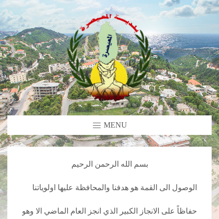
MENU
بسم الله الرحمن الرحيم
الوصول الى القمة هو هدفنا والمحافظة عليها اولوياتنا
حفاظاً على الانجاز الكبير الذي انجز العام الماضي الا وهو