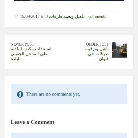
0 comments
تأهيل وتعبيد طرقات
19/09/2017 in
NEWER POST
OLDER POST
تأهيل وتزفيت
استحداث مكتب للبلدية
طرقات حي
على المدخل الجنوبي
فنوان
للبلدة
There are no comments yet.
Leave a Comment