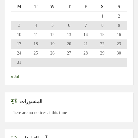
M
T
W
T
F
S
S
1
2
3
4
5
6
7
8
9
10
11
12
13
14
15
16
17
18
19
20
21
22
23
24
25
26
27
28
29
30
31
« Jul
المنشورات
There are no notices at this time.