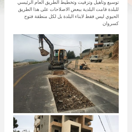
توسيع وتاهيل وتزفيت وتخطيط الطريق العام الرئيسي
للبلدة قامت البلدية ببعض الاصلاحات على هذا الطريق
الحيوي ليس فقط لابناء البلدة بل لكل منطقة فتوح
كسروان