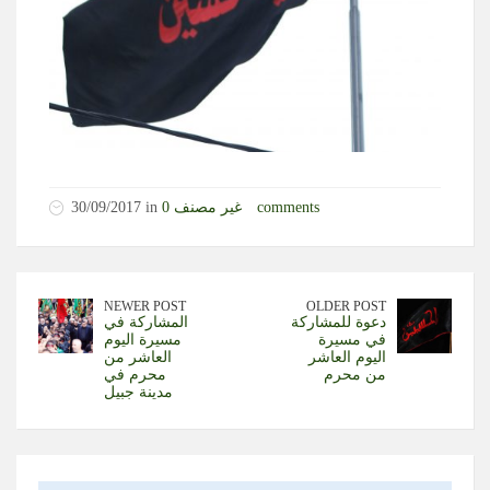
0 comments
غير مصنف
30/09/2017 in
NEWER POST
OLDER POST
دعوة للمشاركة
المشاركة في
في مسيرة
مسيرة اليوم
اليوم العاشر
العاشر من
من محرم
محرم في
مدينة جبيل