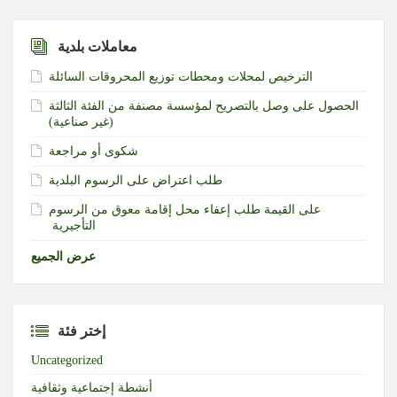
معاملات بلدية
الترخيص لمحلات ومحطات توزيع المحروقات السائلة
الحصول على وصل بالتصريح لمؤسسة مصنفة من الفئة الثالثة
(غير صناعية)‏
شكوى أو مراجعة
طلب اعتراض على الرسوم البلدية
طلب إعفاء محل إقامة معوق من الرسوم‎ ‎على القيمة
التأجيرية ‏
عرض الجميع
إختر فئة
Uncategorized
أنشطة إجتماعية وثقافية