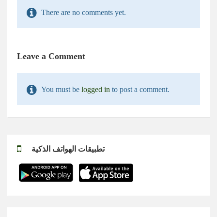
There are no comments yet.
Leave a Comment
You must be
logged in
to post a comment.
تطبيقات الهواتف الذكية