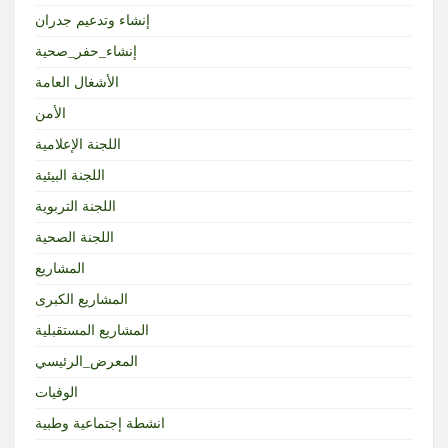
إنشاء وتدعيم جدران
إنشاء_حفر_صحية
الأشغال العامة
الأمن
اللجنة الإعلامية
اللجنة البيئية
اللجنة التربوية
اللجنة الصحية
المشاريع
المشاريع الكبرى
المشاريع المستقبلية
المعرض_الرئيسي
الوفيات
انشطة إجتماعية وطبية