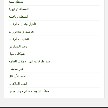
انشطة بيئية
انشطة ترفيهية
انشطة رياضية
تأهيل وتعبيد طرقات
تعاميم و منشورات
تنظيف طرقات
دعم المدارس
شبكات مياه
ضم طرقات إلى الإملاك العامة
غير مصنف
لجنة الأشغال
لجنة العلاقات
وفاءً للشهيد حسام خوشنويس