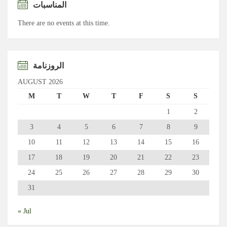
المناسبات
There are no events at this time.
الروزنامة
AUGUST 2026
M
T
W
T
F
S
S
1
2
3
4
5
6
7
8
9
10
11
12
13
14
15
16
17
18
19
20
21
22
23
24
25
26
27
28
29
30
31
« Jul