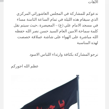
الآهات
ندعوكم للمشاركة في المجلس العاشورائي المركزي
الذي سيقام هذه الليلة في تمام الساعة الثامنة مساء
في مسجد الامام علي (ع) – المعيصرة ،حيث سيتم نقل
كلمة سماحة الامين العام السيد حسن نصر الله حفظه
الله مباشرة على الهواء على شاشة عملاقة خصصت
لهذه المناسبة
نرجو المشاركة بكثافة وارتداء اللباس الاسود
عظم الله اجوركم