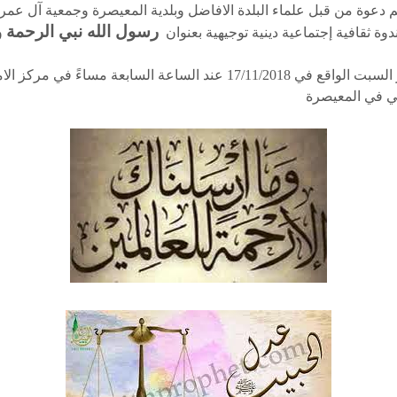
م دعوة من قبل علماء البلدة الافاضل وبلدية المعيصرة وجمعية آل عمرو
رسول الله نبي الرحمة 
دوة ثقافية إجتماعية دينية توجيهية بعنوان
وذلك نهار السبت الواقع في 17/11/2018 عند الساعة السابعة مساءً في مر
في في المعيصرة