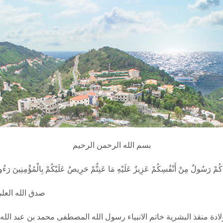
بسم الله الرحمن الرحيم
صدق الله العل
لادة منقذ البشرية خاتم الانبياء رسول الله المصطفى محمد بن عبد الله