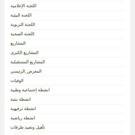
اللجنة الإعلامية
اللجنة البيئية
اللجنة التربوية
اللجنة الصحية
المشاريع
المشاريع الكبرى
المشاريع المستقبلية
المعرض_الرئيسي
الوفيات
انشطة إجتماعية وطبية
انشطة بيئية
انشطة ترفيهية
انشطة رياضية
تأهيل وتعبيد طرقات