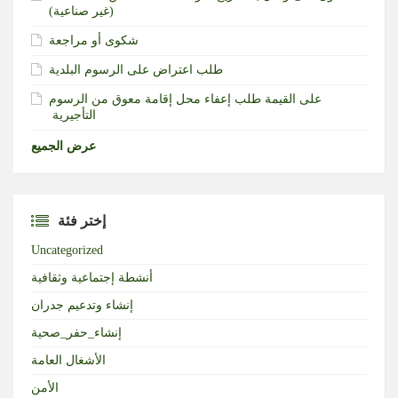
(غير صناعية)‏
شكوى أو مراجعة
طلب اعتراض على الرسوم البلدية
طلب إعفاء محل إقامة معوق من الرسوم‎ ‎على القيمة
التأجيرية ‏
عرض الجميع
إختر فئة
Uncategorized
أنشطة إجتماعية وثقافية
إنشاء وتدعيم جدران
إنشاء_حفر_صحية
الأشغال العامة
الأمن