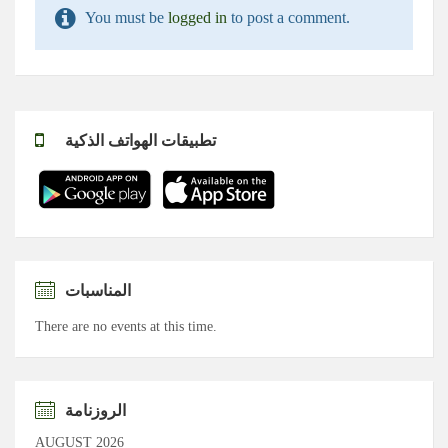
You must be
logged in
to post a comment.
تطبيقات الهواتف الذكية
المناسبات
There are no events at this time.
الروزنامة
AUGUST 2026