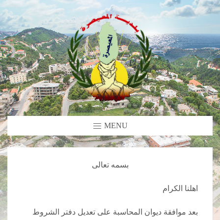
MENU
بسمه تعالى
اهلنا الكرام
بعد موافقة ديوان المحاسبة على تعديل دفتر الشروط