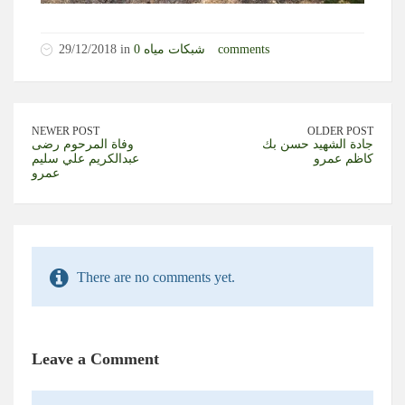
0 comments
شبكات مياه
29/12/2018 in
NEWER POST
OLDER POST
جادة الشهيد حسن بك
وفاة المرحوم رضى
كاظم عمرو
عبدالكريم علي سليم
عمرو
There are no comments yet.
Leave a Comment