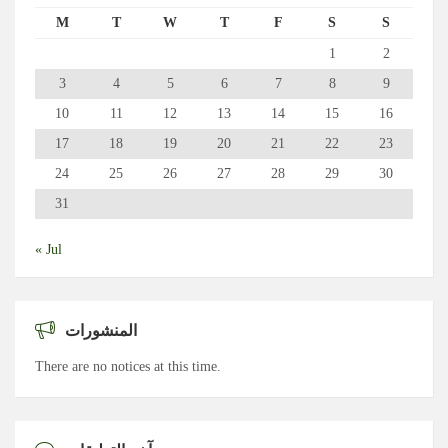
M
T
W
T
F
S
S
1
2
3
4
5
6
7
8
9
10
11
12
13
14
15
16
17
18
19
20
21
22
23
24
25
26
27
28
29
30
31
« Jul
المنشورات
There are no notices at this time.