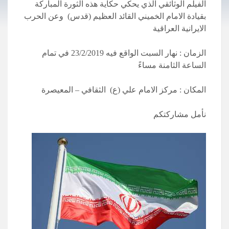
الفيلم الوثائقي الذي يحكي حكاية هذه الثورة المباركة
بقيادة الامام الخميني القائد العظيم (قدس) وعن الحرب
الايرانية العراقية
الزمان : نهار السبت الواقع فيه 23/2/2019 في تمام
الساعة الثامنة مساءً
المكان : مركز الامام علي (ع) الثقافي – المعيصرة
نأمل مشاركتكم