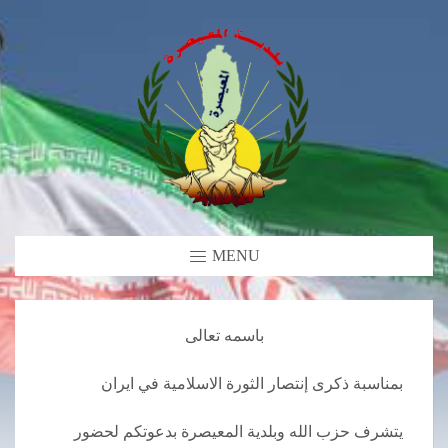
MENU
باسمه تعالى
بمناسبة ذكرى إنتصار الثورة الاسلامية في ايران
يتشرف حزب الله وبلدية المعيصرة بدعوتكم لحضور