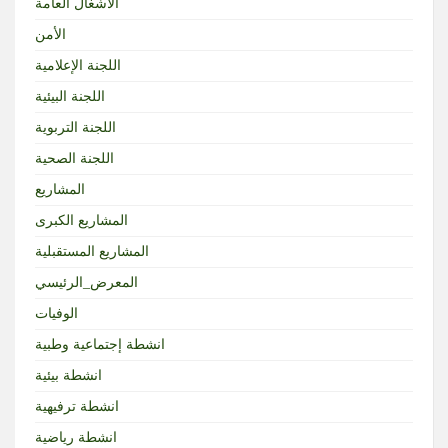
الأشغال العامة
الأمن
اللجنة الإعلامية
اللجنة البيئية
اللجنة التربوية
اللجنة الصحية
المشاريع
المشاريع الكبرى
المشاريع المستقبلية
المعرض_الرئيسي
الوفيات
انشطة إجتماعية وطبية
انشطة بيئية
انشطة ترفيهية
انشطة رياضية