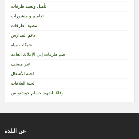
تأهيل وتعبيد طرقات
تعاميم و منشورات
تنظيف طرقات
دعم المدارس
شبكات مياه
ضم طرقات إلى الإملاك العامة
غير مصنف
لجنة الأشغال
لجنة العلاقات
وفاءً للشهيد حسام خوشنويس
عن البلدة