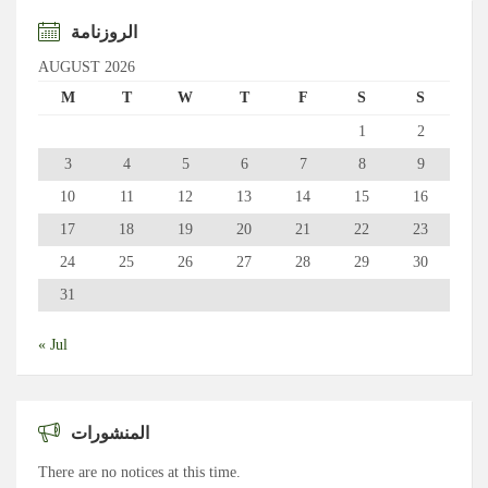
الروزنامة
AUGUST 2026
M
T
W
T
F
S
S
1
2
3
4
5
6
7
8
9
10
11
12
13
14
15
16
17
18
19
20
21
22
23
24
25
26
27
28
29
30
31
« Jul
المنشورات
There are no notices at this time.