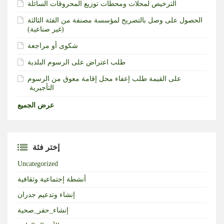
الترخيص لمحلات ومحطات توزيع المحروقات السائلة
الحصول على وصل بالتصريح لمؤسسة مصنفة من الفئة الثالثة
(غير صناعية)‏
شكوى أو مراجعة
طلب اعتراض على الرسوم البلدية
طلب إعفاء محل إقامة معوق من الرسوم‎ ‎على القيمة
التأجيرية ‏
عرض الجميع
إختر فئة
Uncategorized
أنشطة إجتماعية وثقافية
إنشاء وتدعيم جدران
إنشاء_حفر_صحية