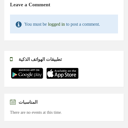
Leave a Comment
You must be
logged in
to post a comment.
تطبيقات الهواتف الذكية
المناسبات
There are no events at this time.