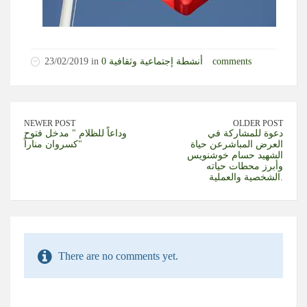
0 comments
أنشطة إجتماعية وثقافية
23/02/2019 in
NEWER POST
OLDER POST
دعوة للمشاركة في
وداعاً للظلام " مدخل فتوح
العرض المباشرعن حياة
كسروان مناراً"
الشهيد حسام خوشنويس
وأبرز محطات حياته
الشخصية والعملية.
There are no comments yet.