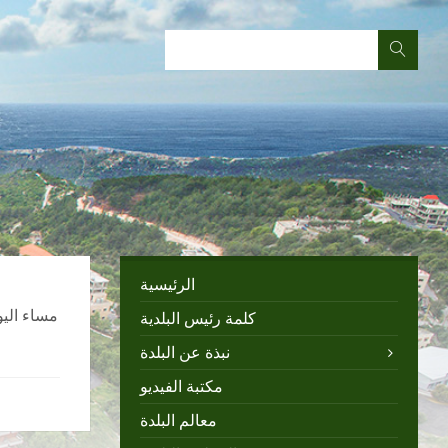
الرئيسية
كلمة رئيس البلدية
نبذة عن البلدة
مكتبة الفيديو
معالم البلدة