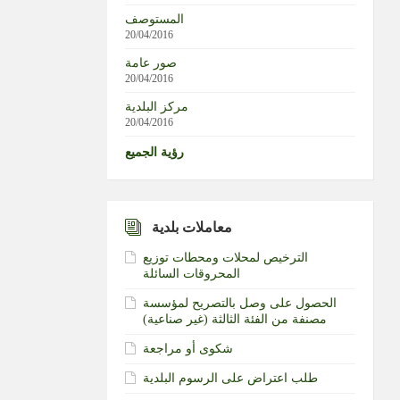
المستوصف
20/04/2016
صور عامة
20/04/2016
مركز البلدية
20/04/2016
رؤية الجميع
معاملات بلدية
الترخيص لمحلات ومحطات توزيع
المحروقات السائلة
الحصول على وصل بالتصريح لمؤسسة
مصنفة من الفئة الثالثة (غير صناعية)‏
شكوى أو مراجعة
طلب اعتراض على الرسوم البلدية