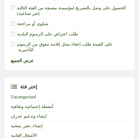
الحصول على وصل بالتصريح لمؤسسة مصنفة من الفئة الثالثة
(غير صناعية)‏
شكوى أو مراجعة
طلب اعتراض على الرسوم البلدية
طلب إعفاء محل إقامة معوق من الرسوم‎ ‎على القيمة
التأجيرية ‏
عرض الجميع
إختر فئة
Uncategorized
أنشطة إجتماعية وثقافية
إنشاء وتدعيم جدران
إنشاء_حفر_صحية
الأشغال العامة