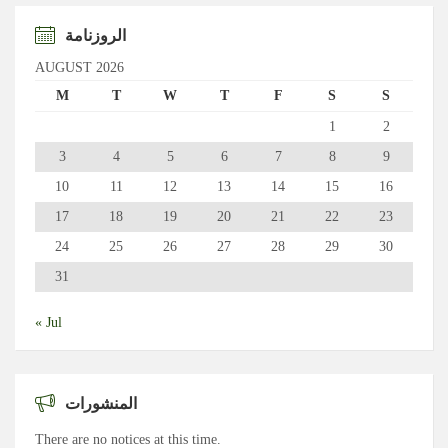
الروزنامة
AUGUST 2026
M
T
W
T
F
S
S
1
2
3
4
5
6
7
8
9
10
11
12
13
14
15
16
17
18
19
20
21
22
23
24
25
26
27
28
29
30
31
« Jul
المنشورات
There are no notices at this time.