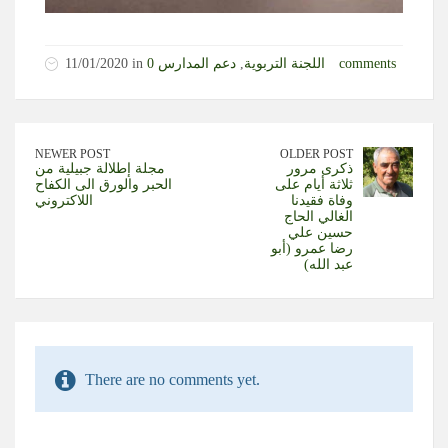
0 comments
اللجنة التربوية
,
دعم المدارس
11/01/2020 in
NEWER POST
OLDER POST
ذكرى مرور
مجلة إطلالة جبيلية من
ثلاثة أيام على
الحبر والورق الى الكفاح
وفاة فقيدنا
اللاكتروني
الغالي الحاج
حسين علي
رضا عمرو (أبو
عبد الله)
There are no comments yet.