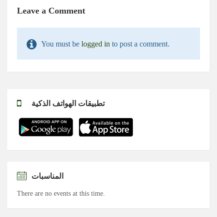
Leave a Comment
You must be
logged in
to post a comment.
تطبيقات الهواتف الذكية
المناسبات
There are no events at this time.