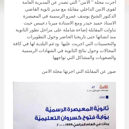
اجرت مجلة ” الامن” التي تصدر عن المديرية العامة
لقوى الامن الداخلي مقابلة مع مدير ثانوية القاضي
الدكتور الشيخ يوسف عمرو الرسمية في المعيصرة
الاستاذ حميد حيدر ومع الاستاذة ميرنا دعيبس حيث
تناولت المقابلة إضاءة شاملة على مراحل تطور الثانوية
منذ انشائها حتى تاريخنا الحاضر وحول التطويرات
والتحسينات التي اجريت عليها ودعم البلدية لها في كافة
المجالات وحول نتائج الثانوية في الشهادات الرسمية
والصعوبات والمشاكل التي تواجهها
صور عن المقابلة التي اجرتها مجلة الامن