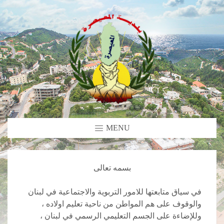
MENU
بسمه تعالى
في سياق متابعتها للامور التربوية والاجتماعية في لبنان
والوقوف على هم المواطن من ناحية تعليم اولاده ،
وللإضاءة على الجسم التعليمي الرسمي في لبنان ،