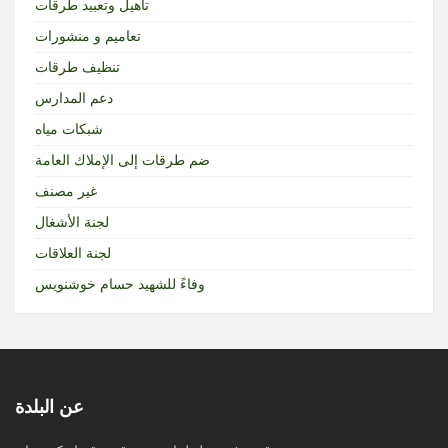
تأهيل وتعبيد طرقات
تعاميم و منشورات
تنظيف طرقات
دعم المدارس
شبكات مياه
ضم طرقات إلى الإملاك العامة
غير مصنف
لجنة الأشغال
لجنة العلاقات
وفاءً للشهيد حسام خوشنويس
عن البلدة