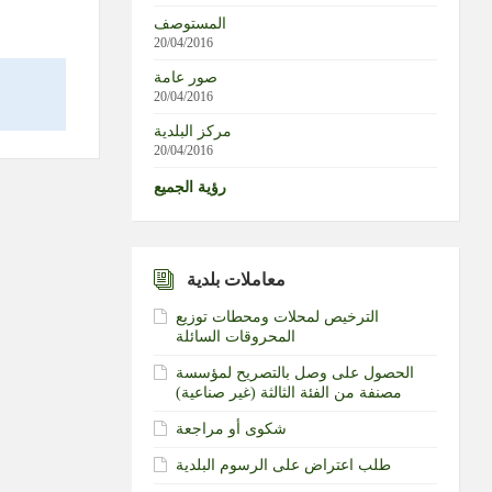
المستوصف
20/04/2016
صور عامة
20/04/2016
مركز البلدية
20/04/2016
رؤية الجميع
معاملات بلدية
الترخيص لمحلات ومحطات توزيع
المحروقات السائلة
الحصول على وصل بالتصريح لمؤسسة
مصنفة من الفئة الثالثة (غير صناعية)‏
شكوى أو مراجعة
طلب اعتراض على الرسوم البلدية