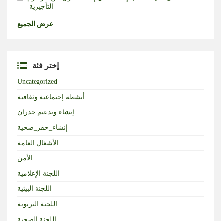
التأجيرية ‏
عرض الجميع
إختر فئة
Uncategorized
أنشطة إجتماعية وثقافية
إنشاء وتدعيم جدران
إنشاء_حفر_صحية
الأشغال العامة
الأمن
اللجنة الإعلامية
اللجنة البيئية
اللجنة التربوية
اللجنة الصحية