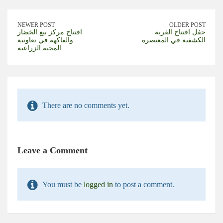
NEWER POST
OLDER POST
حفل افتتاح القرية
افتتاح مركز بيع الخضار
الكشفية في المعيصرة
والفاكهة في تعاونية
المحبة الزراعية
There are no comments yet.
Leave a Comment
You must be
logged in
to post a comment.