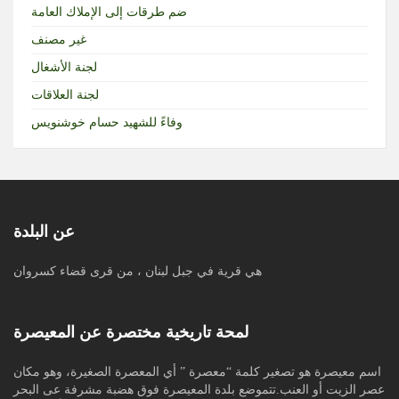
ضم طرقات إلى الإملاك العامة
غير مصنف
لجنة الأشغال
لجنة العلاقات
وفاءً للشهيد حسام خوشنويس
عن البلدة
هي قرية في جبل لبنان ، من قرى قضاء كسروان
لمحة تاريخية مختصرة عن المعيصرة
اسم معيصرة هو تصغير كلمة “معصرة ” أي المعصرة الصغيرة، وهو مكان
عصر الزيت أو العنب.تتموضع بلدة المعيصرة فوق هضبة مشرفة عى البحر