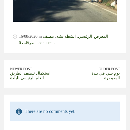
المعرض_الرئيسي
,
انشطة بيئية
,
تنظيف
16/08/2020 in
0 comments
طرقات
NEWER POST
OLDER POST
يوم بيئي في بلدة
استكمال تنظيف الطريق
المعيصرة
العام الرئيسي للبلدة
There are no comments yet.