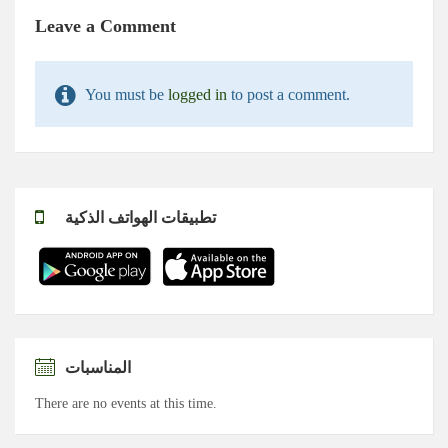
Leave a Comment
You must be
logged in
to post a comment.
تطبيقات الهواتف الذكية
المناسبات
There are no events at this time.