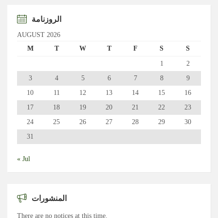
الروزنامة
AUGUST 2026
M
T
W
T
F
S
S
1
2
3
4
5
6
7
8
9
10
11
12
13
14
15
16
17
18
19
20
21
22
23
24
25
26
27
28
29
30
31
« Jul
المنشورات
There are no notices at this time.