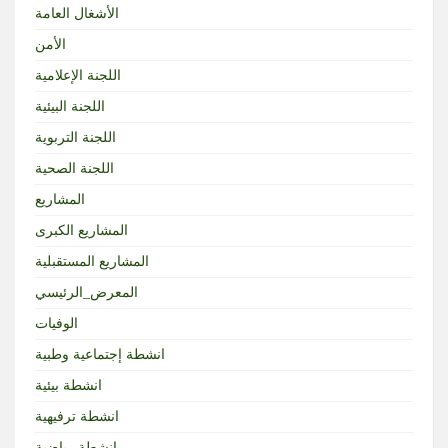
الأشغال العامة
الأمن
اللجنة الإعلامية
اللجنة البيئية
اللجنة التربوية
اللجنة الصحية
المشاريع
المشاريع الكبرى
المشاريع المستقبلية
المعرض_الرئيسي
الوفيات
انشطة إجتماعية وطبية
انشطة بيئية
انشطة ترفيهية
انشطة رياضية