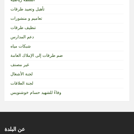
تأهيل وتعبيد طرقات
تعاميم و منشورات
تنظيف طرقات
دعم المدارس
شبكات مياه
ضم طرقات إلى الإملاك العامة
غير مصنف
لجنة الأشغال
لجنة العلاقات
وفاءً للشهيد حسام خوشنويس
عن البلدة