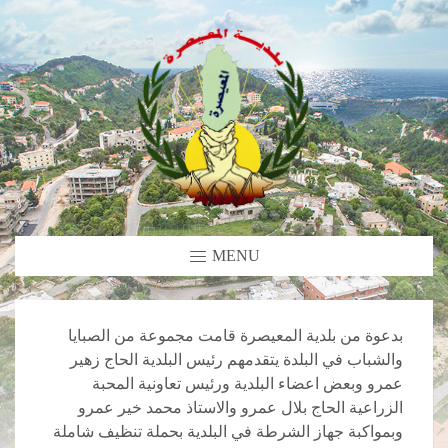
MENU
بدعوة من بلدية المعيصرة قامت مجموعة من الصبايا
والشباب في البلدة يتقدمهم رئيس البلدية الحاج زهير
عمرو وبعض اعضاء البلدية ورئيس تعاونية المحبة
الزراعية الحاج بلال عمرو والاستاذ محمد خير عمرو
وبمواكبة جهاز الشرطة في البلدية بحملة تنظيف شاملة