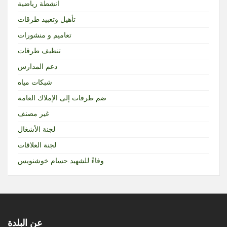
انشطة رياضية
تأهيل وتعبيد طرقات
تعاميم و منشورات
تنظيف طرقات
دعم المدارس
شبكات مياه
ضم طرقات إلى الإملاك العامة
غير مصنف
لجنة الأشغال
لجنة العلاقات
وفاءً للشهيد حسام خوشنويس
عن البلدة