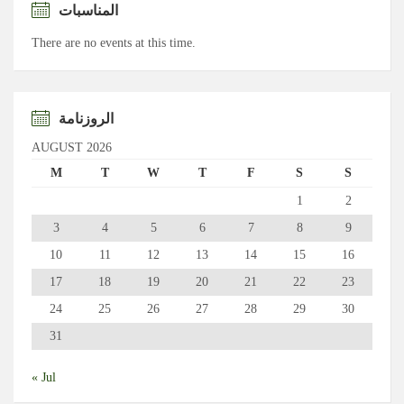
المناسبات
There are no events at this time.
الروزنامة
AUGUST 2026
M
T
W
T
F
S
S
1
2
3
4
5
6
7
8
9
10
11
12
13
14
15
16
17
18
19
20
21
22
23
24
25
26
27
28
29
30
31
« Jul