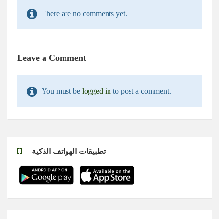
There are no comments yet.
Leave a Comment
You must be
logged in
to post a comment.
تطبيقات الهواتف الذكية