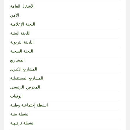
الأشغال العامة
الأمن
اللجنة الإعلامية
اللجنة البيئية
اللجنة التربوية
اللجنة الصحية
المشاريع
المشاريع الكبرى
المشاريع المستقبلية
المعرض_الرئيسي
الوفيات
انشطة إجتماعية وطبية
انشطة بيئية
انشطة ترفيهية