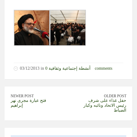
0 comments
أنشطة إجتماعية وثقافية
03/12/2013 in
NEWER POST
OLDER POST
حفل غذاء على شرف
فتح عبارة مجرى نهر
رئيس الاتحاد ونائبه وكبار
إبراهيم
الضباط