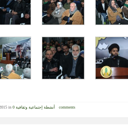
0 comments
أنشطة إجتماعية وثقافية
2015 in