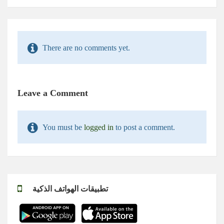
There are no comments yet.
Leave a Comment
You must be
logged in
to post a comment.
تطبيقات الهواتف الذكية