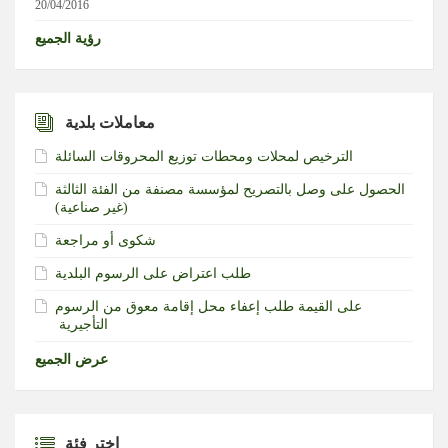
20/04/2016
رؤية الجميع
معاملات بلدية
الترخيص لمحلات ومحطات توزيع المحروقات السائلة
الحصول على وصل بالتصريح لمؤسسة مصنفة من الفئة الثالثة
(غير صناعية)‏
شكوى أو مراجعة
طلب اعتراض على الرسوم البلدية
طلب إعفاء محل إقامة معوق من الرسوم‎ ‎على القيمة
التأجيرية ‏
عرض الجميع
إختر فئة