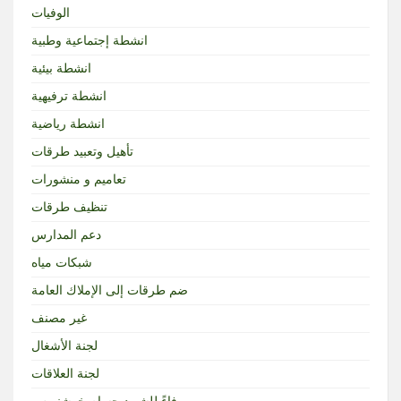
الوفيات
انشطة إجتماعية وطبية
انشطة بيئية
انشطة ترفيهية
انشطة رياضية
تأهيل وتعبيد طرقات
تعاميم و منشورات
تنظيف طرقات
دعم المدارس
شبكات مياه
ضم طرقات إلى الإملاك العامة
غير مصنف
لجنة الأشغال
لجنة العلاقات