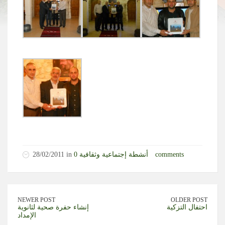
0 comments
أنشطة إجتماعية وثقافية
28/02/2011 in
NEWER POST
OLDER POST
احتفال التزكية
إنشاء حفرة صحية لثانوية
الإمداد