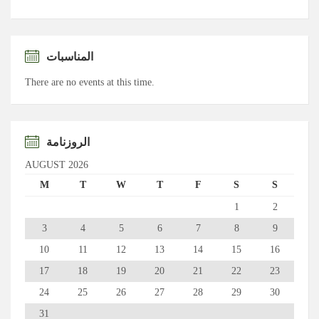
المناسبات
There are no events at this time.
الروزنامة
AUGUST 2026
M
T
W
T
F
S
S
1
2
3
4
5
6
7
8
9
10
11
12
13
14
15
16
17
18
19
20
21
22
23
24
25
26
27
28
29
30
31