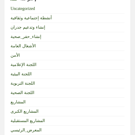
Uncategorized
أنشطة إجتماعية وثقافية
إنشاء وتدعيم جدران
إنشاء_حفر_صحية
الأشغال العامة
الأمن
اللجنة الإعلامية
اللجنة البيئية
اللجنة التربوية
اللجنة الصحية
المشاريع
المشاريع الكبرى
المشاريع المستقبلية
المعرض_الرئيسي