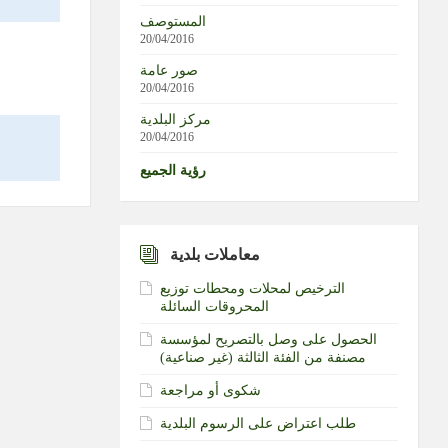
المستوصف
20/04/2016
صور عامة
20/04/2016
مركز البلدية
20/04/2016
رؤية الجميع
معاملات بلدية
الترخيص لمحلات ومحطات توزيع
المحروقات السائلة
الحصول على وصل بالتصريح لمؤسسة
مصنفة من الفئة الثالثة (غير صناعية)‏
شكوى أو مراجعة
طلب اعتراض على الرسوم البلدية