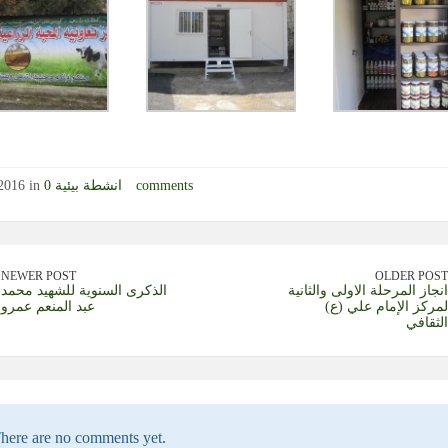
0 comments
انشطة بيئية
2016 in
NEWER POST
OLDER POST
انجاز المرحلة الاولى والثانية
الذكرى السنوية للشهيد محمد
لمركز الإمام علي (ع)
عبد المنعم عمرو
الثقافي
here are no comments yet.