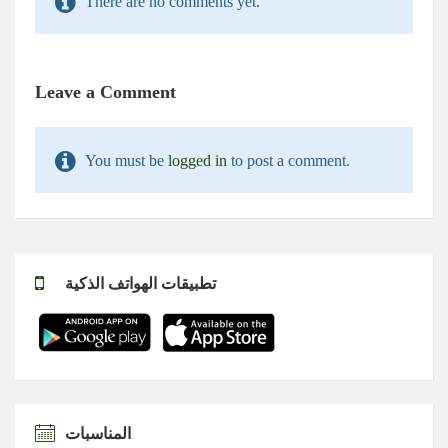
There are no comments yet.
Leave a Comment
You must be
logged in
to post a comment.
تطبيقات الهواتف الذكية
المناسبات