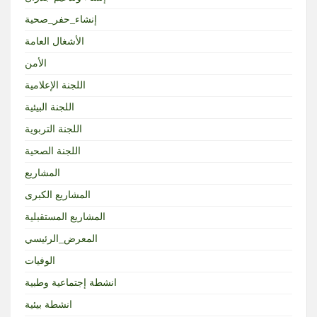
إنشاء_حفر_صحية
الأشغال العامة
الأمن
اللجنة الإعلامية
اللجنة البيئية
اللجنة التربوية
اللجنة الصحية
المشاريع
المشاريع الكبرى
المشاريع المستقبلية
المعرض_الرئيسي
الوفيات
انشطة إجتماعية وطبية
انشطة بيئية