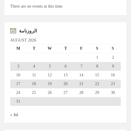
There are no events at this time.
الروزنامة
AUGUST 2026
M
T
W
T
F
S
S
1
2
3
4
5
6
7
8
9
10
11
12
13
14
15
16
17
18
19
20
21
22
23
24
25
26
27
28
29
30
31
« Jul