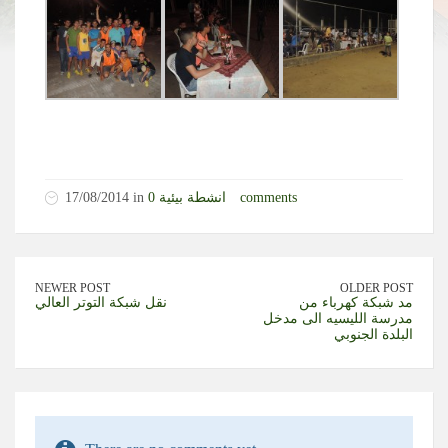
0 comments
انشطة بيئية
17/08/2014 in
NEWER POST
OLDER POST
مد شبكة كهرباء من
نقل شبكة التوتر العالي
مدرسة الليسيه الى مدخل
البلدة الجنوبي