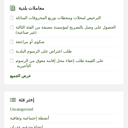
معاملات بلدية
الترخيص لمحلات ومحطات توزيع المحروقات السائلة
الحصول على وصل بالتصريح لمؤسسة مصنفة من الفئة الثالثة
(غير صناعية)‏
شكوى أو مراجعة
طلب اعتراض على الرسوم البلدية
طلب إعفاء محل إقامة معوق من الرسوم‎ ‎على القيمة
التأجيرية ‏
عرض الجميع
إختر فئة
Uncategorized
أنشطة إجتماعية وثقافية
إنشاء وتدعيم جدران