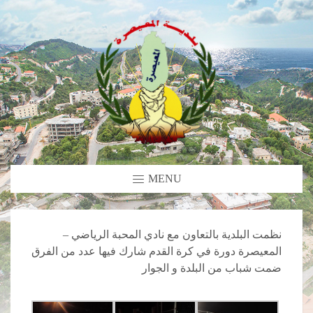
MENU
نظمت البلدية بالتعاون مع نادي المحبة الرياضي –
المعيصرة دورة في كرة القدم شارك فيها عدد من الفرق
ضمت شباب من البلدة و الجوار