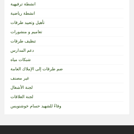
انشطة ترفيهية
انشطة رياضية
تأهيل وتعبيد طرقات
تعاميم و منشورات
تنظيف طرقات
دعم المدارس
شبكات مياه
ضم طرقات إلى الإملاك العامة
غير مصنف
لجنة الأشغال
لجنة العلاقات
وفاءً للشهيد حسام خوشنويس