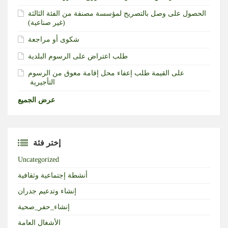
الحصول على وصل بالتصريح لمؤسسة مصنفة من الفئة الثالثة
(غير صناعية)‏
شكوى أو مراجعة
طلب اعتراض على الرسوم البلدية
طلب إعفاء محل إقامة معوق من الرسوم‎ ‎على القيمة
التأجيرية ‏
عرض الجميع
إختر فئة
Uncategorized
أنشطة إجتماعية وثقافية
إنشاء وتدعيم جدران
إنشاء_حفر_صحية
الأشغال العامة