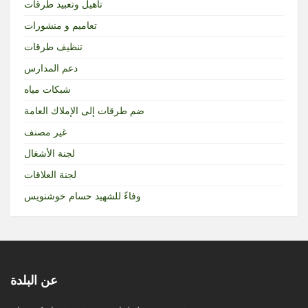
تأهيل وتعبيد طرقات
تعاميم و منشورات
تنظيف طرقات
دعم المدارس
شبكات مياه
ضم طرقات إلى الإملاك العامة
غير مصنف
لجنة الأشغال
لجنة العلاقات
وفاءً للشهيد حسام خوشنويس
عن البلدة