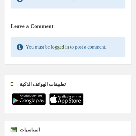
Leave a Comment
You must be
logged in
to post a comment.
تطبيقات الهواتف الذكية
المناسبات