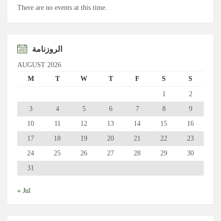
There are no events at this time.
الروزنامة
AUGUST 2026
M
T
W
T
F
S
S
1
2
3
4
5
6
7
8
9
10
11
12
13
14
15
16
17
18
19
20
21
22
23
24
25
26
27
28
29
30
31
« Jul