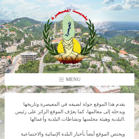
MENU
يقدم هذا الموقع جولة لضيفه في المعيصرة وتاريخها
ويدخله إلى معالمها، كما يعرّف الموقع الزائر على رئيس
البلدية وهيئة مجلسها ونشاطات البلدية وأعمالها.
ويختص الموقع أيضاً بأخبار البلدة الإنمائية والاجتماعية