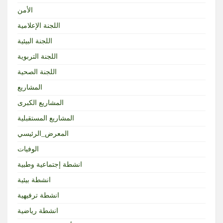
الأمن
اللجنة الإعلامية
اللجنة البيئية
اللجنة التربوية
اللجنة الصحية
المشاريع
المشاريع الكبرى
المشاريع المستقبلية
المعرض_الرئيسي
الوفيات
انشطة إجتماعية وطبية
انشطة بيئية
انشطة ترفيهية
انشطة رياضية