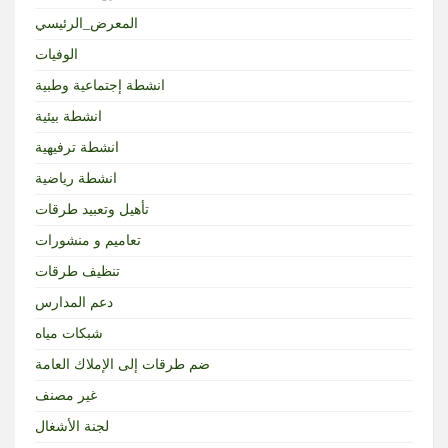
المعرض_الرئيسي
الوفيات
انشطة إجتماعية وطبية
انشطة بيئية
انشطة ترفيهية
انشطة رياضية
تأهيل وتعبيد طرقات
تعاميم و منشورات
تنظيف طرقات
دعم المدارس
شبكات مياه
ضم طرقات إلى الإملاك العامة
غير مصنف
لجنة الأشغال