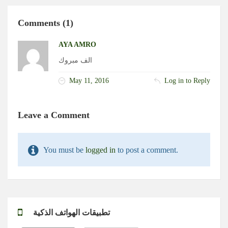
Comments (1)
AYA AMRO
الف مبروك
May 11, 2016
Log in to Reply
Leave a Comment
You must be
logged in
to post a comment.
تطبيقات الهواتف الذكية