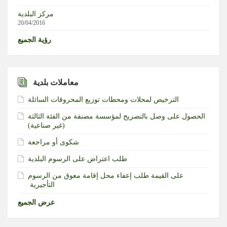
مركز البلدية
20/04/2016
رؤية الجميع
معاملات بلدية
الترخيص لمحلات ومحطات توزيع المحروقات السائلة
الحصول على وصل بالتصريح لمؤسسة مصنفة من الفئة الثالثة
(غير صناعية)‏
شكوى أو مراجعة
طلب اعتراض على الرسوم البلدية
طلب إعفاء محل إقامة معوق من الرسوم‎ ‎على القيمة
التأجيرية ‏
عرض الجميع