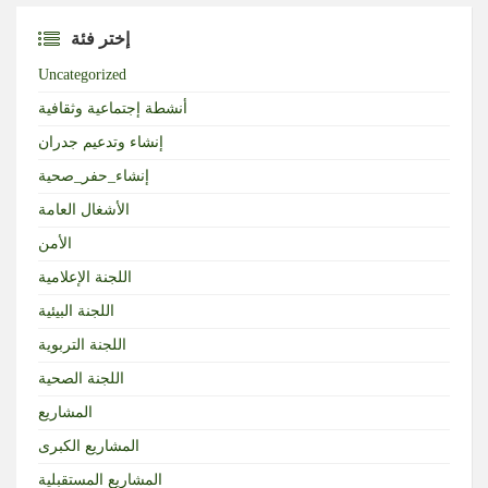
إختر فئة
Uncategorized
أنشطة إجتماعية وثقافية
إنشاء وتدعيم جدران
إنشاء_حفر_صحية
الأشغال العامة
الأمن
اللجنة الإعلامية
اللجنة البيئية
اللجنة التربوية
اللجنة الصحية
المشاريع
المشاريع الكبرى
المشاريع المستقبلية