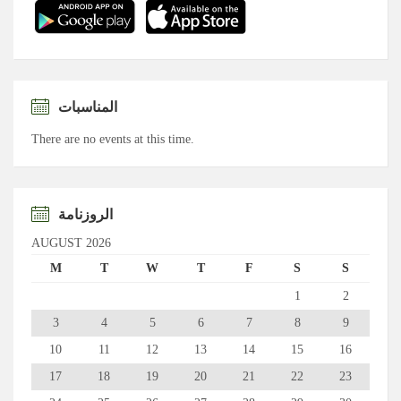
المناسبات
There are no events at this time.
الروزنامة
AUGUST 2026
M
T
W
T
F
S
S
1
2
3
4
5
6
7
8
9
10
11
12
13
14
15
16
17
18
19
20
21
22
23