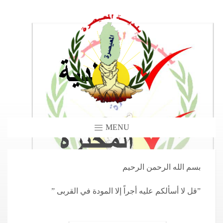
MENU
بسم الله الرحمن الرحيم
” قل لا أسألكم عليه أجراً إلا المودة في القربى”