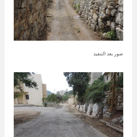
صور بعد التنفيذ