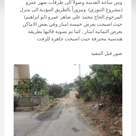
ومن ساحة العدسة وصولاً الى طرقات ضهر عمرو
(مشروع التنوري) ومروراً بالطريق المؤدية الى منزل
المرحوم الحاج محمد علي ضاهر عمرو (ابو ابراهيم)
حيث اصبحت بعرض خمسة امتار وفي بعض الاماكن
بعرض الثمانية امتار , كما تم تسوية قالبها بطريقة
هندسية محترفة حيث اصبحت جاهزة للزفت
صور قبل التنفيذ