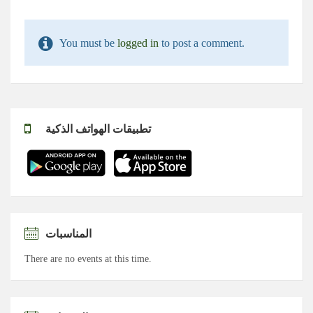
You must be
logged in
to post a comment.
تطبيقات الهواتف الذكية
المناسبات
There are no events at this time.