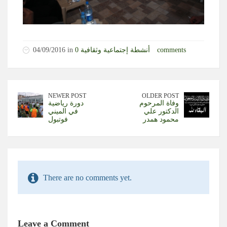
0 comments
أنشطة إجتماعية وثقافية
04/09/2016 in
NEWER POST
OLDER POST
وفاة المرحوم
دورة رياضية
الدكتور علي
في الميني
محمود همدر
فوتبول
There are no comments yet.
Leave a Comment