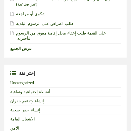
(غير صناعية)‏
شكوى أو مراجعة
طلب اعتراض على الرسوم البلدية
طلب إعفاء محل إقامة معوق من الرسوم‎ ‎على القيمة
التأجيرية ‏
عرض الجميع
إختر فئة
Uncategorized
أنشطة إجتماعية وثقافية
إنشاء وتدعيم جدران
إنشاء_حفر_صحية
الأشغال العامة
الأمن