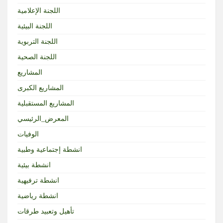
اللجنة الإعلامية
اللجنة البيئية
اللجنة التربوية
اللجنة الصحية
المشاريع
المشاريع الكبرى
المشاريع المستقبلية
المعرض_الرئيسي
الوفيات
انشطة إجتماعية وطبية
انشطة بيئية
انشطة ترفيهية
انشطة رياضية
تأهيل وتعبيد طرقات