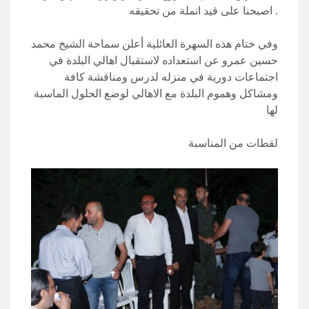
اصبحنا على قيد انملة من تحقيقه .
وفي ختام هذه السهرة العائلية أعلن سماحة الشيخ محمد
حسين عمرو عن استعداده لاستقبال اهالي البلدة في
اجتماعات دورية في منزله لدرس ومناقشة كافة
ومشاكل وهموم البلدة مع الاهالي لوضع الحلول الماسبة
لها
لقطات من المناسبة