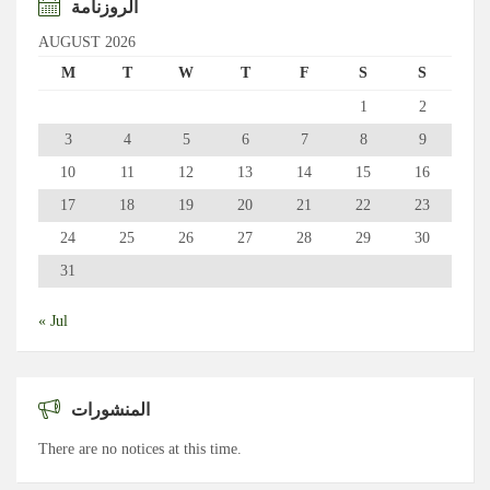
الروزنامة
AUGUST 2026
M
T
W
T
F
S
S
1
2
3
4
5
6
7
8
9
10
11
12
13
14
15
16
17
18
19
20
21
22
23
24
25
26
27
28
29
30
31
« Jul
المنشورات
There are no notices at this time.