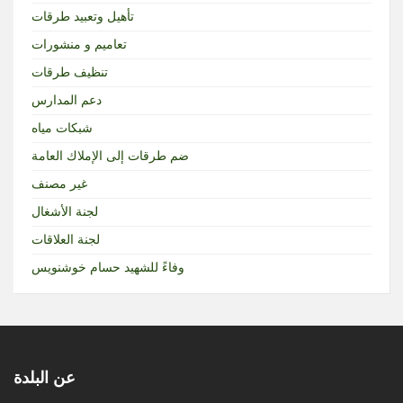
تأهيل وتعبيد طرقات
تعاميم و منشورات
تنظيف طرقات
دعم المدارس
شبكات مياه
ضم طرقات إلى الإملاك العامة
غير مصنف
لجنة الأشغال
لجنة العلاقات
وفاءً للشهيد حسام خوشنويس
عن البلدة