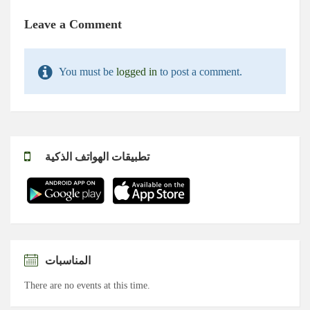
Leave a Comment
You must be
logged in
to post a comment.
تطبيقات الهواتف الذكية
المناسبات
There are no events at this time.