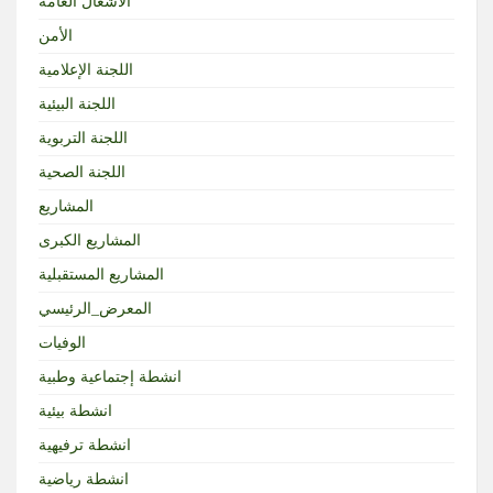
الأشغال العامة
الأمن
اللجنة الإعلامية
اللجنة البيئية
اللجنة التربوية
اللجنة الصحية
المشاريع
المشاريع الكبرى
المشاريع المستقبلية
المعرض_الرئيسي
الوفيات
انشطة إجتماعية وطبية
انشطة بيئية
انشطة ترفيهية
انشطة رياضية