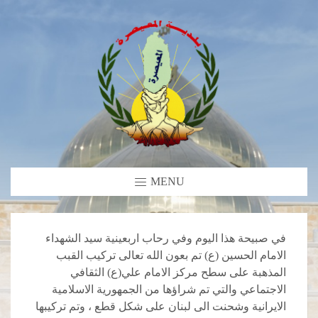
MENU
في صبيحة هذا اليوم وفي رحاب اربعينية سيد الشهداء
الامام الحسين (ع) تم بعون الله تعالى تركيب القبب
المذهبة على سطح مركز الامام علي(ع) الثقافي
الاجتماعي والتي تم شراؤها من الجمهورية الاسلامية
الايرانية وشحنت الى لبنان على شكل قطع ، وتم تركيبها