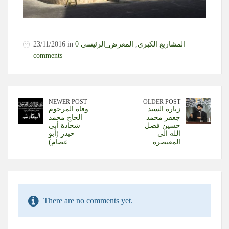
المشاريع الكبرى
,
المعرض_الرئيسي
0
23/11/2016 in
comments
NEWER POST
OLDER POST
زيارة السيد
وفاة المرحوم
جعفر محمد
الحاج محمد
حسين فضل
شحادة أبي
الله الى
حيدر (أبو
المعيصرة
عصام)
There are no comments yet.