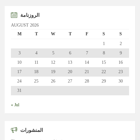
الروزنامة
AUGUST 2026
M
T
W
T
F
S
S
1
2
3
4
5
6
7
8
9
10
11
12
13
14
15
16
17
18
19
20
21
22
23
24
25
26
27
28
29
30
31
« Jul
المنشورات