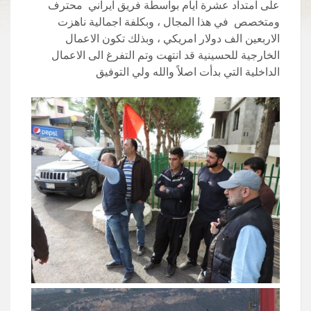
على امتداد عشرة ايام بواسطة فريق ايراني محترف
ومتخصص في هذا المجال ، وبكلفة اجمالية ناهزت
الاربعين الف دولار امريكي ، وبذلك تكون الاعمال
الخارجية للحسينية قد انتهت وتم التفرغ الى الاعمال
الداخلية التي بدأت اصلاً والله ولي التوفيق