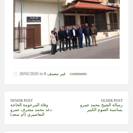
0 comments
غير مصنف
28/02/2020 in
NEWER POST
OLDER POST
رسالة الشيخ محمد عمرو
وفاة المرحومة الحاجة
بمناسبة الصوم الكبير
دعد محمد مشرف عمرو
البعاصيري (أم سعد)