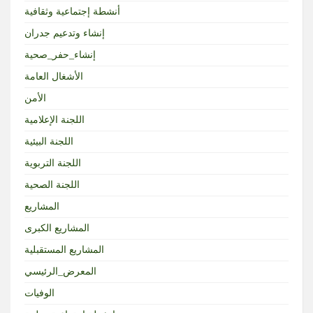
أنشطة إجتماعية وثقافية
إنشاء وتدعيم جدران
إنشاء_حفر_صحية
الأشغال العامة
الأمن
اللجنة الإعلامية
اللجنة البيئية
اللجنة التربوية
اللجنة الصحية
المشاريع
المشاريع الكبرى
المشاريع المستقبلية
المعرض_الرئيسي
الوفيات