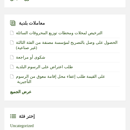
معاملات بلدية
الترخيص لمحلات ومحطات توزيع المحروقات السائلة
الحصول على وصل بالتصريح لمؤسسة مصنفة من الفئة الثالثة
(غير صناعية)‏
شكوى أو مراجعة
طلب اعتراض على الرسوم البلدية
طلب إعفاء محل إقامة معوق من الرسوم‎ ‎على القيمة
التأجيرية ‏
عرض الجميع
إختر فئة
Uncategorized