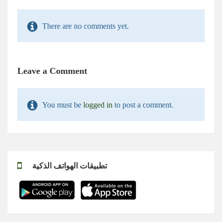
There are no comments yet.
Leave a Comment
You must be
logged in
to post a comment.
تطبيقات الهواتف الذكية