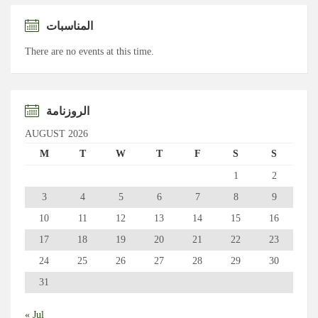
المناسبات
There are no events at this time.
الروزنامة
AUGUST 2026
M
T
W
T
F
S
S
1
2
3
4
5
6
7
8
9
10
11
12
13
14
15
16
17
18
19
20
21
22
23
24
25
26
27
28
29
30
31
« Jul