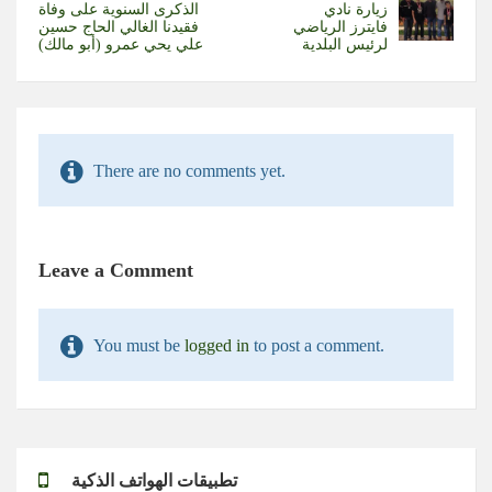
زيارة نادي
الذكرى السنوية على وفاة
فايترز الرياضي
فقيدنا الغالي الحاج حسين
لرئيس البلدية
علي يحي عمرو (أبو مالك)
There are no comments yet.
Leave a Comment
You must be
logged in
to post a comment.
تطبيقات الهواتف الذكية