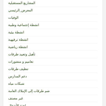
المشاريع المستقبلية
المعرض_الرئيسي
الوفيات
انشطة إجتماعية وطبية
انشطة بيئية
انشطة ترفيهية
انشطة رياضية
تأهيل وتعبيد طرقات
تعاميم و منشورات
تنظيف طرقات
دعم المدارس
شبكات مياه
ضم طرقات إلى الإملاك العامة
غير مصنف
لجنة الأشغال