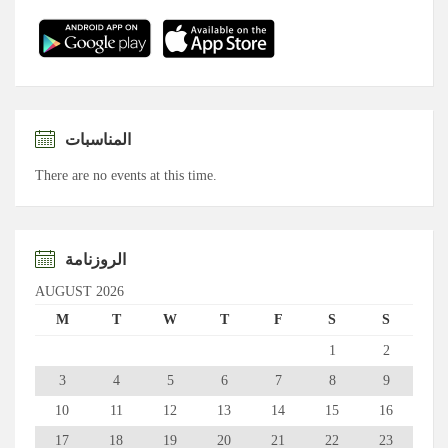
المناسبات
There are no events at this time.
الروزنامة
AUGUST 2026
M
T
W
T
F
S
S
1
2
3
4
5
6
7
8
9
10
11
12
13
14
15
16
17
18
19
20
21
22
23