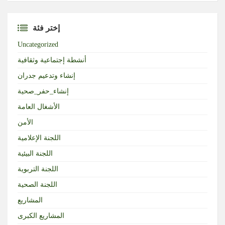
إختر فئة
Uncategorized
أنشطة إجتماعية وثقافية
إنشاء وتدعيم جدران
إنشاء_حفر_صحية
الأشغال العامة
الأمن
اللجنة الإعلامية
اللجنة البيئية
اللجنة التربوية
اللجنة الصحية
المشاريع
المشاريع الكبرى