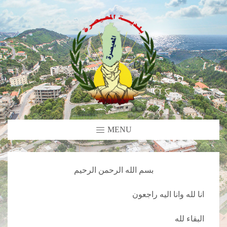
MENU
بسم الله الرحمن الرحيم
انا لله وانا اليه راجعون
البقاء لله