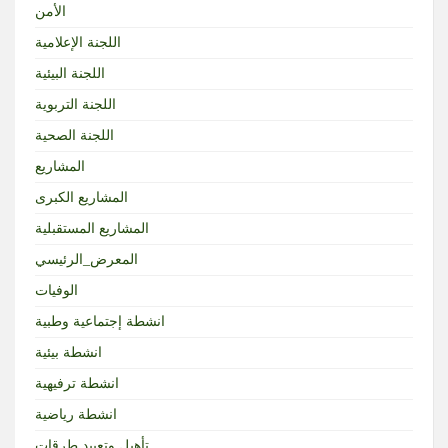
الأمن
اللجنة الإعلامية
اللجنة البيئية
اللجنة التربوية
اللجنة الصحية
المشاريع
المشاريع الكبرى
المشاريع المستقبلية
المعرض_الرئيسي
الوفيات
انشطة إجتماعية وطبية
انشطة بيئية
انشطة ترفيهية
انشطة رياضية
تأهيل وتعبيد طرقات