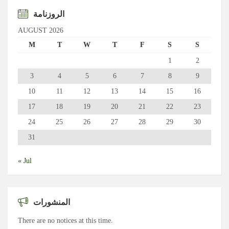
الروزنامة
AUGUST 2026
M
T
W
T
F
S
S
1
2
3
4
5
6
7
8
9
10
11
12
13
14
15
16
17
18
19
20
21
22
23
24
25
26
27
28
29
30
31
« Jul
المنشورات
There are no notices at this time.