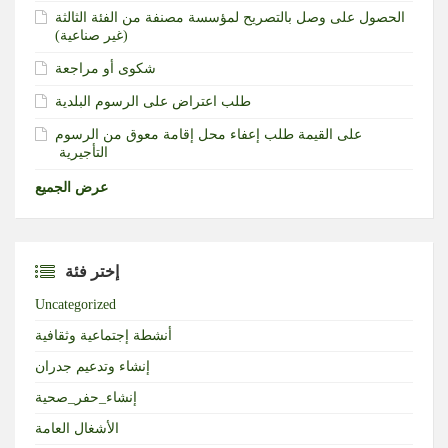
الحصول على وصل بالتصريح لمؤسسة مصنفة من الفئة الثالثة
(غير صناعية)‏
شكوى أو مراجعة
طلب اعتراض على الرسوم البلدية
طلب إعفاء محل إقامة معوق من الرسوم‎ ‎على القيمة
التأجيرية ‏
عرض الجميع
إختر فئة
Uncategorized
أنشطة إجتماعية وثقافية
إنشاء وتدعيم جدران
إنشاء_حفر_صحية
الأشغال العامة