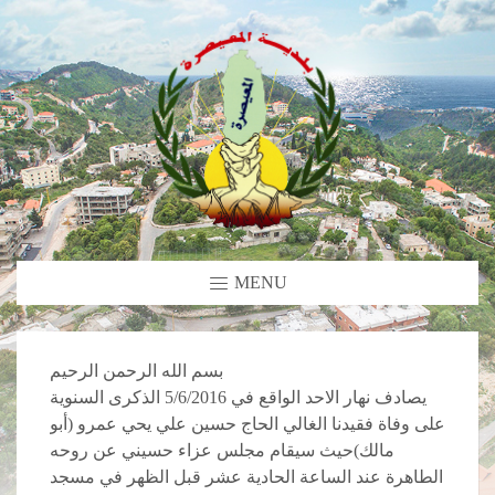
MENU
بسم الله الرحمن الرحيم
يصادف نهار الاحد الواقع في 5/6/2016 الذكرى السنوية
على وفاة فقيدنا الغالي الحاج حسين علي يحي عمرو (أبو
مالك)حيث سيقام مجلس عزاء حسيني عن روحه
الطاهرة عند الساعة الحادية عشر قبل الظهر في مسجد