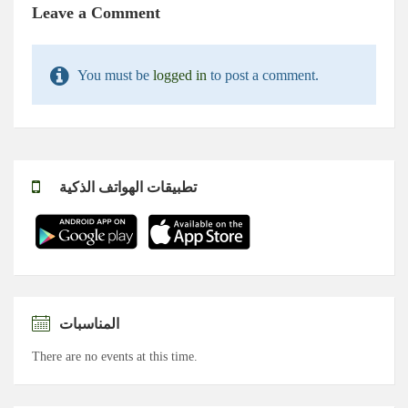
Leave a Comment
You must be
logged in
to post a comment.
تطبيقات الهواتف الذكية
المناسبات
There are no events at this time.